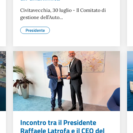
Civitavecchia, 30 luglio - Il Comitato di
gestione dell’Auto...
Presidente
Incontro tra il Presidente
Raffaele Latrofa e il CEO del