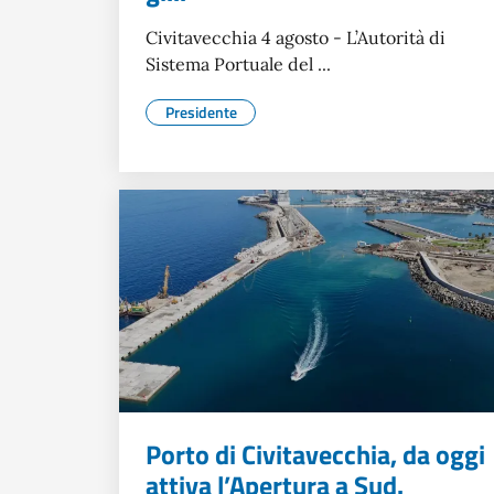
Civitavecchia 4 agosto - L’Autorità di
Sistema Portuale del ...
Presidente
Porto di Civitavecchia, da oggi
attiva l’Apertura a Sud.