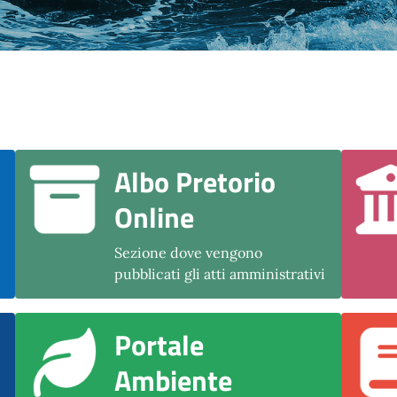
Albo Pretorio
Online
Sezione dove vengono
pubblicati gli atti amministrativi
Portale
Ambiente