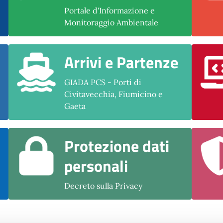
Portale d'Informazione e
Monitoraggio Ambientale
Arrivi e Partenze
GIADA PCS - Porti di
Civitavecchia, Fiumicino e
Gaeta
Protezione dati
personali
Decreto sulla Privacy