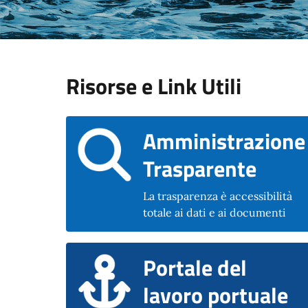
Risorse e Link Utili
Amministrazione
Trasparente
La trasparenza è accessibilità
totale ai dati e ai documenti
Portale del
lavoro portuale