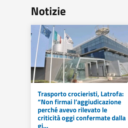
Notizie
Trasporto crocieristi, Latrofa:
“Non firmai l’aggiudicazione
perché avevo rilevato le
criticità oggi confermate dalla
gi...