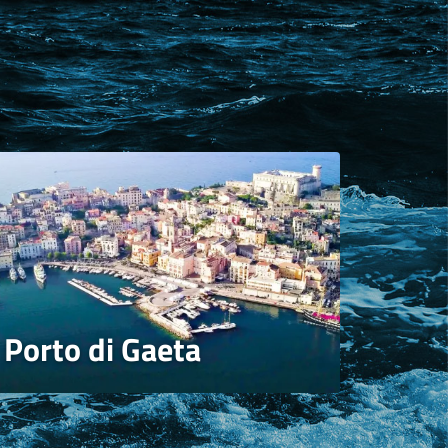
Porto di Gaeta