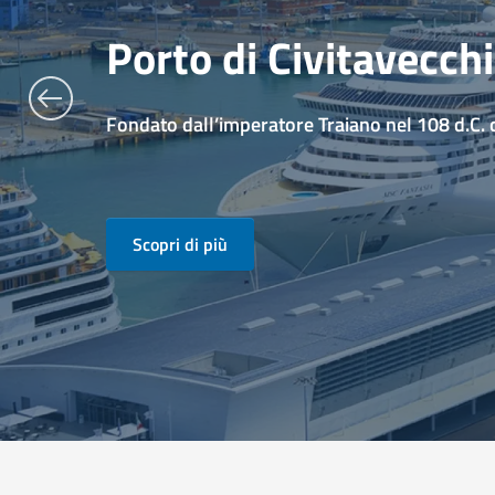
Porto di Civitavecch
Fondato dall’imperatore Traiano nel 108 d.C.
Scopri di più