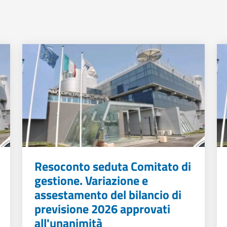
Resoconto seduta Comitato di
gestione. Variazione e
assestamento del bilancio di
previsione 2026 approvati
all'unanimità