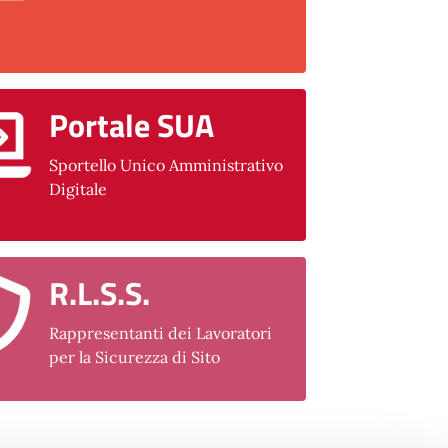
Portale SUA
Sportello Unico Amministrativo
Digitale
R.L.S.S.
Rappresentanti dei Lavoratori
per la Sicurezza di Sito