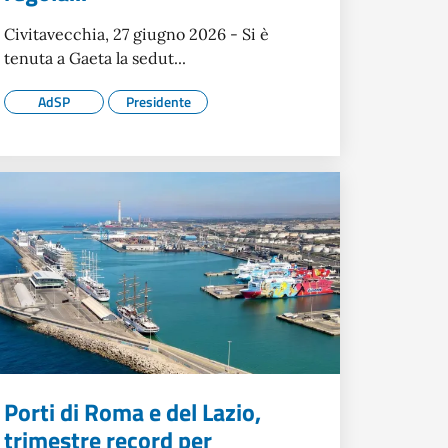
Civitavecchia, 27 giugno 2026 - Si è
tenuta a Gaeta la sedut...
AdSP
Presidente
Porti di Roma e del Lazio,
trimestre record per