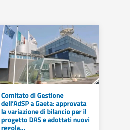
Comitato di Gestione
dell’AdSP a Gaeta: approvata
la variazione di bilancio per il
progetto DAS e adottati nuovi
regola...