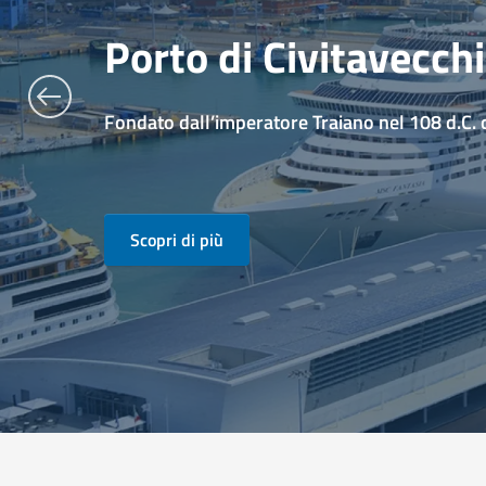
Porto di Civitavecch
Fondato dall’imperatore Traiano nel 108 d.C.
Scopri di più