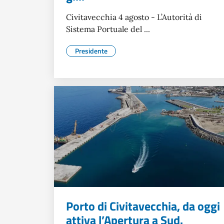
Civitavecchia 4 agosto - L’Autorità di
Sistema Portuale del ...
Presidente
Porto di Civitavecchia, da oggi
attiva l’Apertura a Sud.