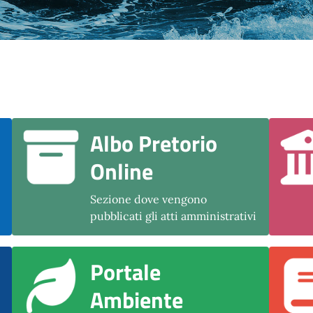
Albo Pretorio
Online
Sezione dove vengono
pubblicati gli atti amministrativi
Portale
Ambiente