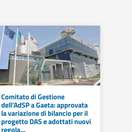
Comitato di Gestione
dell’AdSP a Gaeta: approvata
la variazione di bilancio per il
progetto DAS e adottati nuovi
regola...