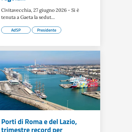
Civitavecchia, 27 giugno 2026 - Si è
tenuta a Gaeta la sedut...
AdSP
Presidente
Porti di Roma e del Lazio,
trimestre record per