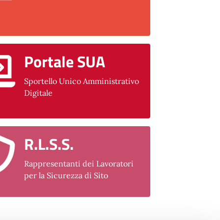
Portale SUA
Sportello Unico Amministrativo
Digitale
R.L.S.S.
Rappresentanti dei Lavoratori
per la Sicurezza di Sito