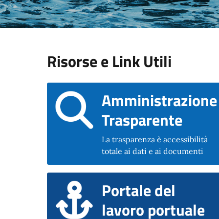
Risorse e Link Utili
Amministrazione
Trasparente
La trasparenza è accessibilità
totale ai dati e ai documenti
Portale del
lavoro portuale