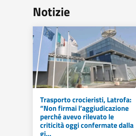
Notizie
Trasporto crocieristi, Latrofa:
“Non firmai l’aggiudicazione
perché avevo rilevato le
criticità oggi confermate dalla
gi...