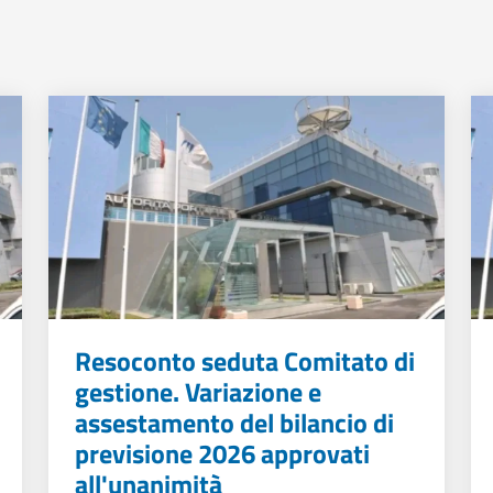
Resoconto seduta Comitato di
gestione. Variazione e
assestamento del bilancio di
previsione 2026 approvati
all'unanimità