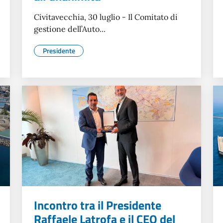
Civitavecchia, 30 luglio - Il Comitato di
gestione dell’Auto...
Presidente
Incontro tra il Presidente
Raffaele Latrofa e il CEO del