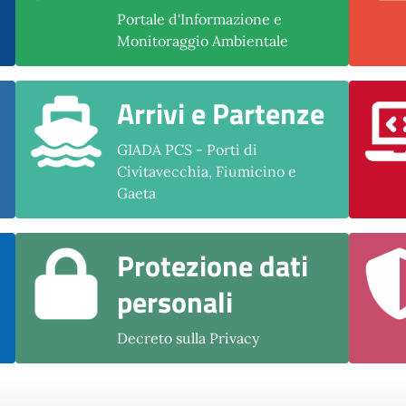
Portale d'Informazione e
Monitoraggio Ambientale
Arrivi e Partenze
GIADA PCS - Porti di
Civitavecchia, Fiumicino e
Gaeta
Protezione dati
personali
Decreto sulla Privacy