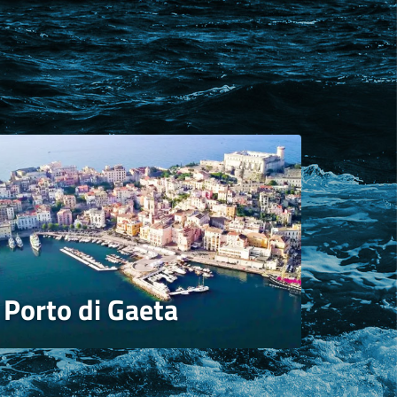
Porto di Gaeta