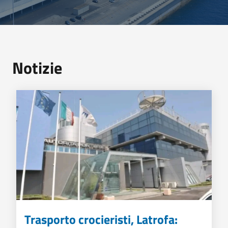
Notizie
Trasporto crocieristi, Latrofa: