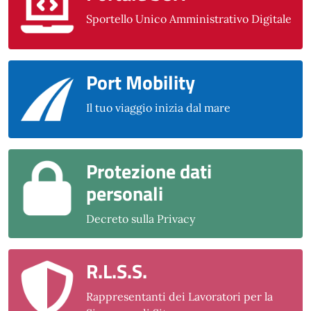
Sportello Unico Amministrativo Digitale
Port Mobility
Il tuo viaggio inizia dal mare
Protezione dati
personali
Decreto sulla Privacy
R.L.S.S.
Rappresentanti dei Lavoratori per la