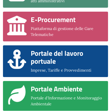
atti amministrativi
E-Procurement
Piattaforma di gestione delle Gare
Telematiche
Portale del lavoro
portuale
Imprese, Tariffe e Provvedimenti
Portale Ambiente
Portale d'Informazione e Monitoraggio
Ambientale