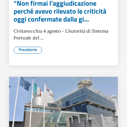
“Non firmai l’aggiudicazione
perché avevo rilevato le criticità
oggi confermate dalla gi...
Civitavecchia 4 agosto - L’Autorità di Sistema
Portuale del ...
Presidente