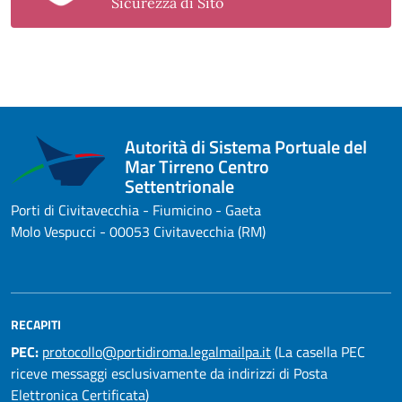
Sicurezza di Sito
Autorità di Sistema Portuale del
Mar Tirreno Centro
Settentrionale
Porti di Civitavecchia - Fiumicino - Gaeta
Molo Vespucci - 00053 Civitavecchia (RM)
RECAPITI
PEC:
protocollo@portidiroma.legalmailpa.it
(La casella PEC
riceve messaggi esclusivamente da indirizzi di Posta
Elettronica Certificata)