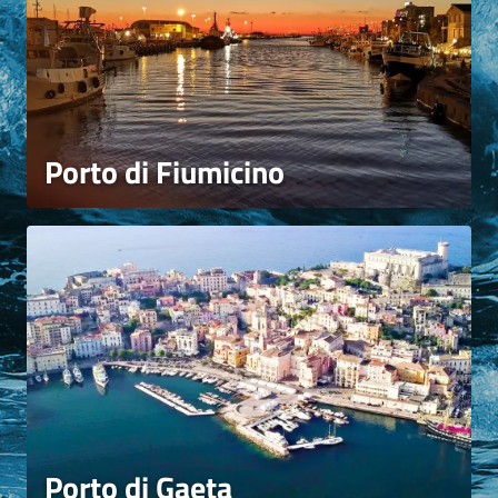
Porto di Fiumicino
Porto di Gaeta