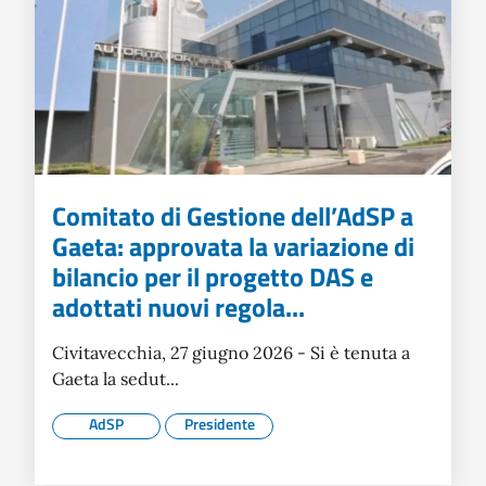
Comitato di Gestione dell’AdSP a
Gaeta: approvata la variazione di
bilancio per il progetto DAS e
adottati nuovi regola...
Civitavecchia, 27 giugno 2026 - Si è tenuta a
Gaeta la sedut...
AdSP
Presidente