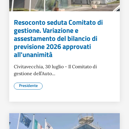
Resoconto seduta Comitato di
gestione. Variazione e
assestamento del bilancio di
previsione 2026 approvati
all'unanimità
Civitavecchia, 30 luglio - Il Comitato di
gestione dell’Auto...
Presidente