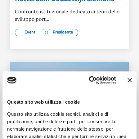
Confronto istituzionale dedicato ai temi dello
sviluppo port...
Eventi
Presidente
Questo sito web utilizza i cookie
Questo sito utilizza cookie tecnici, analitici e di
profilazione, anche di terze parti, per consentire la
normale navigazione e fruizione dello stesso, per
elaborare analisi statistiche e per fornire servizi in linea