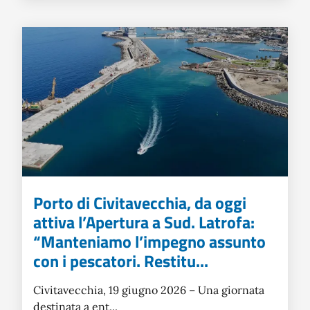
Porto di Civitavecchia, da oggi
attiva l’Apertura a Sud. Latrofa:
“Manteniamo l’impegno assunto
con i pescatori. Restitu...
Civitavecchia, 19 giugno 2026 – Una giornata
destinata a ent...