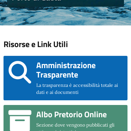
Risorse e Link Utili
Amministrazione
Trasparente
La trasparenza è accessibilità totale ai
dati e ai documenti
Albo Pretorio Online
Sezione dove vengono pubblicati gli