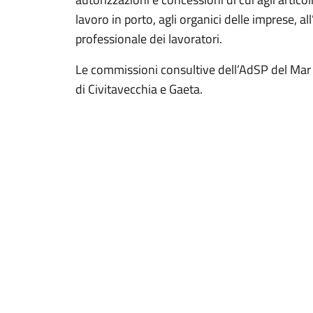
lavoro in porto, agli organici delle imprese,
professionale dei lavoratori.
Le commissioni consultive dell’AdSP del Mar T
di Civitavecchia e Gaeta.