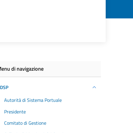
enu di navigazione
DSP
Autorità di Sistema Portuale
Presidente
Comitato di Gestione