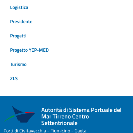
Logistica
Presidente
Progetti
Progetto YEP-MED
Turismo
ZLS
Autorità di Sistema Portuale del
Mar Tirreno Centro
Settentrionale
Porti di Civitavecchia - Fiumicino - Gaeta