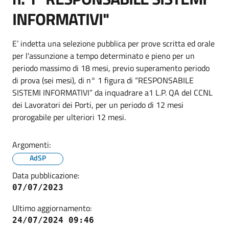
INFORMATIVI"
E’ indetta una selezione pubblica per prove scritta ed orale
per l'assunzione a tempo determinato e pieno per un
periodo massimo di 18 mesi, previo superamento periodo
di prova (sei mesi), di n° 1 figura di “RESPONSABILE
SISTEMI INFORMATIVI” da inquadrare a1 L.P. QA del CCNL
dei Lavoratori dei Porti, per un periodo di 12 mesi
prorogabile per ulteriori 12 mesi.
Argomenti:
AdSP
Data pubblicazione:
07/07/2023
Ultimo aggiornamento:
24/07/2024 09:46