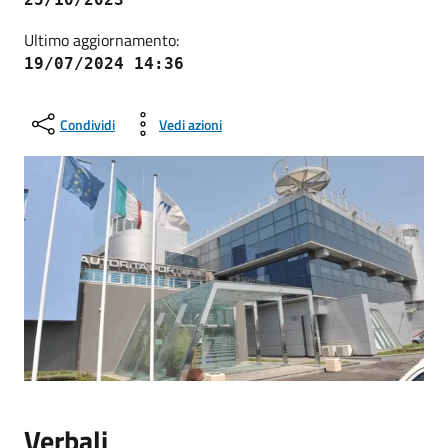
Ultimo aggiornamento:
19/07/2024 14:36
Condividi
Vedi azioni
Verbali