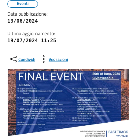
Eventi
Data pubblicazione:
13/06/2024
Ultimo aggiornamento:
19/07/2024 11:25
Condividi
Vedi azioni