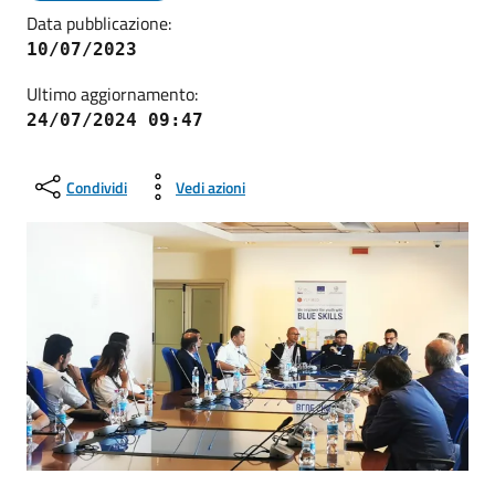
Data pubblicazione:
10/07/2023
Ultimo aggiornamento:
24/07/2024 09:47
Condividi
Vedi azioni