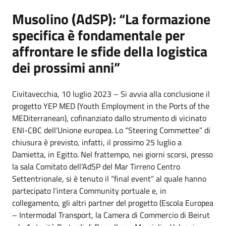
Musolino (AdSP): “La formazione
specifica è fondamentale per
affrontare le sfide della logistica
dei prossimi anni”
Civitavecchia, 10 luglio 2023 – Si avvia alla conclusione il
progetto YEP MED (Youth Employment in the Ports of the
MEDiterranean), cofinanziato dallo strumento di vicinato
ENI-CBC dell’Unione europea. Lo “Steering Commettee” di
chiusura è previsto, infatti, il prossimo 25 luglio a
Damietta, in Egitto. Nel frattempo, nei giorni scorsi, presso
la sala Comitato dell’AdSP del Mar Tirreno Centro
Settentrionale, si è tenuto il “final event” al quale hanno
partecipato l’intera Community portuale e, in
collegamento, gli altri partner del progetto (Escola Europea
– Intermodal Transport, la Camera di Commercio di Beirut