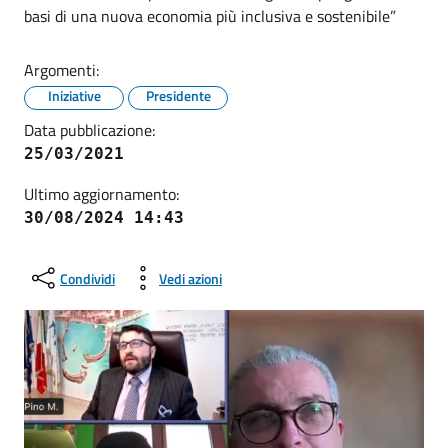
basi di una nuova economia più inclusiva e sostenibile”
Argomenti:
Iniziative
Presidente
Data pubblicazione:
25/03/2021
Ultimo aggiornamento:
30/08/2024 14:43
Condividi
Vedi azioni