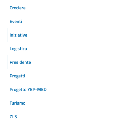
Crociere
Eventi
Iniziative
Logistica
Presidente
Progetti
Progetto YEP-MED
Turismo
ZLS