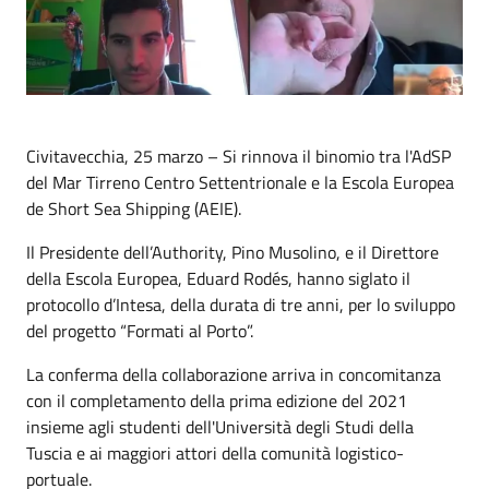
Civitavecchia, 25 marzo – Si rinnova il binomio tra l'AdSP
del Mar Tirreno Centro Settentrionale e la Escola Europea
de Short Sea Shipping (AEIE).
Il Presidente dell’Authority, Pino Musolino, e il Direttore
della Escola Europea, Eduard Rodés, hanno siglato il
protocollo d’Intesa, della durata di tre anni, per lo sviluppo
del progetto “Formati al Porto”.
La conferma della collaborazione arriva in concomitanza
con il completamento della prima edizione del 2021
insieme agli studenti dell'Università degli Studi della
Tuscia e ai maggiori attori della comunità logistico-
portuale.