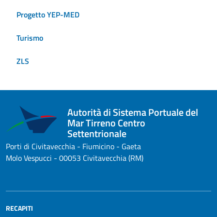
Progetto YEP-MED
Turismo
ZLS
Autorità di Sistema Portuale del
Mar Tirreno Centro
Settentrionale
Porti di Civitavecchia - Fiumicino - Gaeta
Molo Vespucci - 00053 Civitavecchia (RM)
RECAPITI