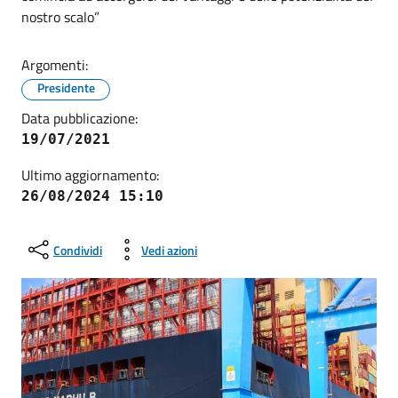
nostro scalo”
Argomenti:
Presidente
Data pubblicazione:
19/07/2021
Ultimo aggiornamento:
26/08/2024 15:10
Condividi
Vedi azioni