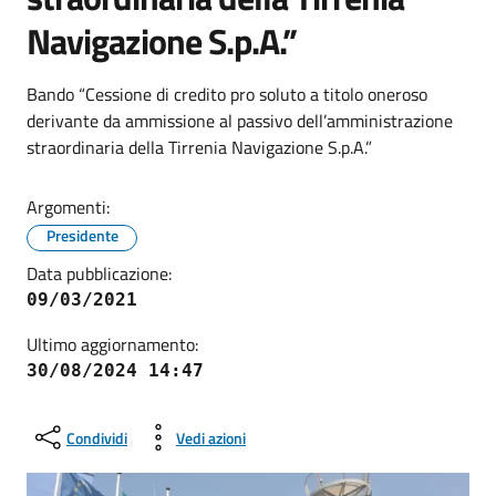
Navigazione S.p.A.”
Bando “Cessione di credito pro soluto a titolo oneroso
derivante da ammissione al passivo dell’amministrazione
straordinaria della Tirrenia Navigazione S.p.A.”
Argomenti:
Presidente
Data pubblicazione:
09/03/2021
Ultimo aggiornamento:
30/08/2024 14:47
Condividi
Vedi azioni