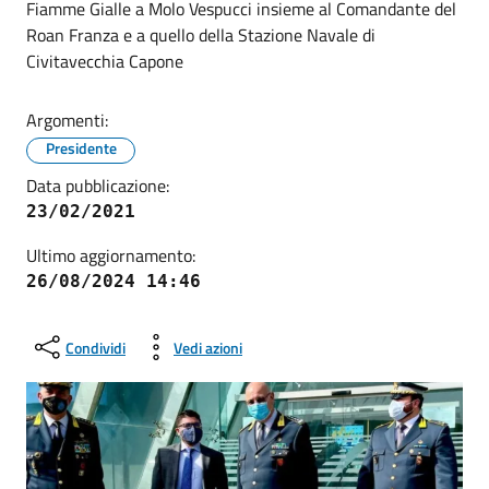
Fiamme Gialle a Molo Vespucci insieme al Comandante del
Roan Franza e a quello della Stazione Navale di
Civitavecchia Capone
Argomenti:
Presidente
Data pubblicazione:
23/02/2021
Ultimo aggiornamento:
26/08/2024 14:46
Condividi
Vedi azioni