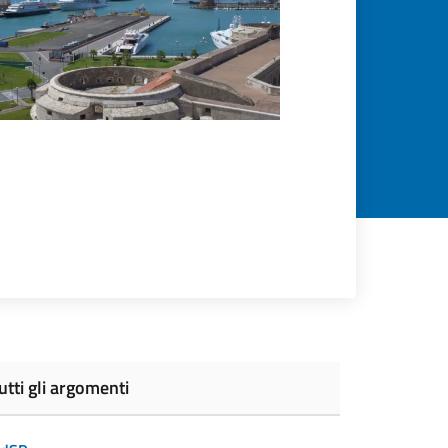
utti gli argomenti