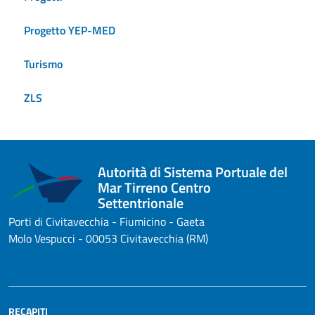
Progetto YEP-MED
Turismo
ZLS
Autorità di Sistema Portuale del
Mar Tirreno Centro
Settentrionale
Porti di Civitavecchia - Fiumicino - Gaeta
Molo Vespucci - 00053 Civitavecchia (RM)
RECAPITI