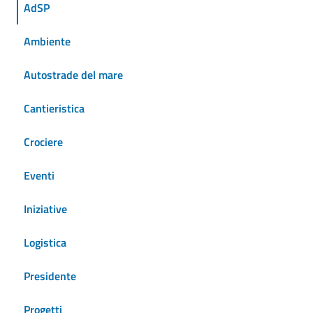
AdSP
Ambiente
Autostrade del mare
Cantieristica
Crociere
Eventi
Iniziative
Logistica
Presidente
Progetti