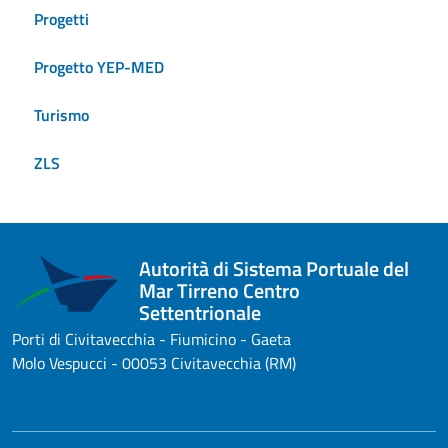
Progetti
Progetto YEP-MED
Turismo
ZLS
Autorità di Sistema Portuale del
Mar Tirreno Centro
Settentrionale
Porti di Civitavecchia - Fiumicino - Gaeta
Molo Vespucci - 00053 Civitavecchia (RM)