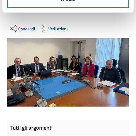
Ultimo aggiornamento:
18/03/2026 16:00
Condividi
Vedi azioni
Tutti gli argomenti