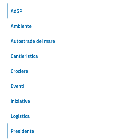
AdSP
Ambiente
Autostrade del mare
Cantieristica
Crociere
Eventi
Iniziative
Logistica
Presidente