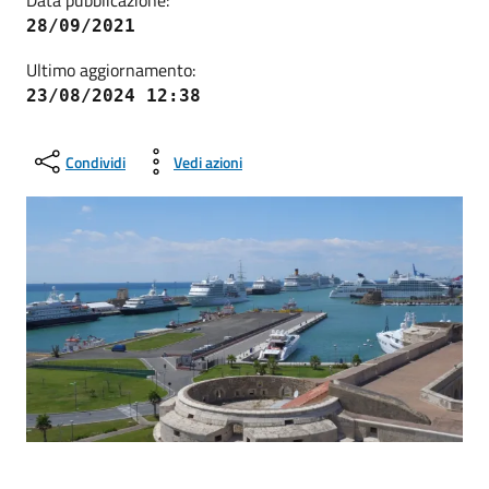
Data pubblicazione:
28/09/2021
Ultimo aggiornamento:
23/08/2024 12:38
Condividi
Vedi azioni