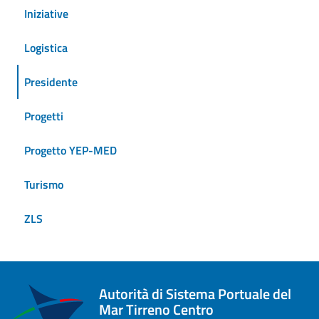
Iniziative
Logistica
Presidente
Progetti
Progetto YEP-MED
Turismo
ZLS
Autorità di Sistema Portuale del
Mar Tirreno Centro