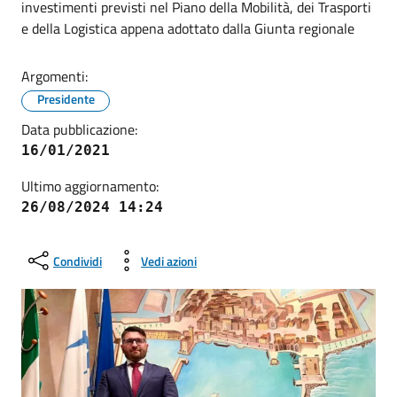
investimenti previsti nel Piano della Mobilità, dei Trasporti
e della Logistica appena adottato dalla Giunta regionale
Argomenti:
Presidente
Data pubblicazione:
16/01/2021
Ultimo aggiornamento:
26/08/2024 14:24
Condividi
Vedi azioni