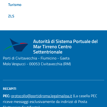
Turismo
ZLS
Autorità di Sistema Portuale del
Mar Tirreno Centro
Settentrionale
Porti di Civitavecchia - Fiumicino - Gaeta
Molo Vespucci - 00053 Civitavecchia (RM)
RECAPITI
PEC:
protocollo@portidiroma.legalmailpa.it
(La casella PEC
riceve messaggi esclusivamente da indirizzi di Posta