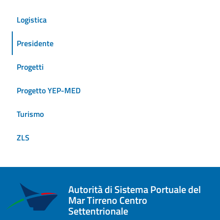
Logistica
Presidente
Progetti
Progetto YEP-MED
Turismo
ZLS
Autorità di Sistema Portuale del
Mar Tirreno Centro
Settentrionale