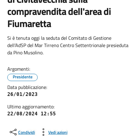
compravendita dell'area di
Fiumaretta
Si è tenuta oggi la seduta del Comitato di Gestione
dell’AdSP del Mar Tirreno Centro Settentrionale presieduta
da Pino Musolino.
Argomenti:
Presidente
Data pubblicazione:
26/01/2023
Ultimo aggiornamento:
22/08/2024 12:55
Condividi
Vedi azioni