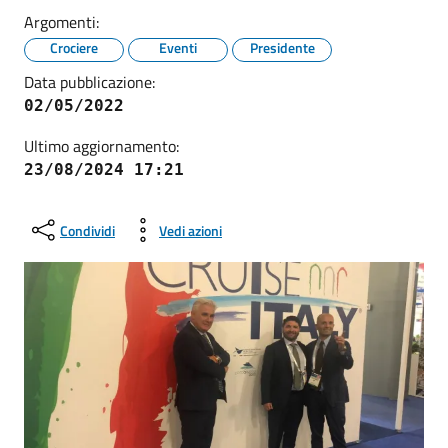
Argomenti:
Crociere
Eventi
Presidente
Data pubblicazione:
02/05/2022
Ultimo aggiornamento:
23/08/2024 17:21
Condividi
Vedi azioni