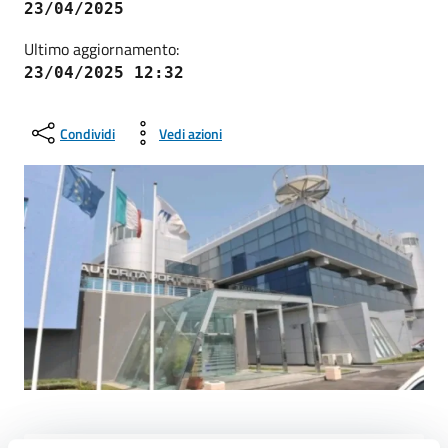
23/04/2025
Ultimo aggiornamento:
23/04/2025 12:32
Condividi
Vedi azioni