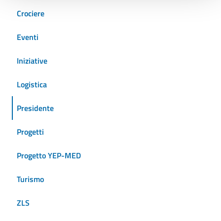
Crociere
Eventi
Iniziative
Logistica
Presidente
Progetti
Progetto YEP-MED
Turismo
ZLS