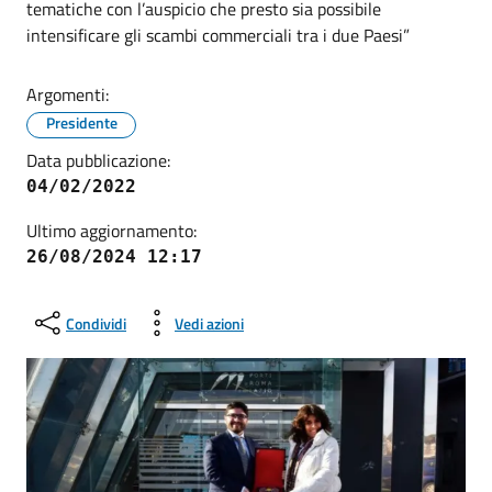
tematiche con l’auspicio che presto sia possibile
intensificare gli scambi commerciali tra i due Paesi”
Argomenti:
Presidente
Data pubblicazione:
04/02/2022
Ultimo aggiornamento:
26/08/2024 12:17
Condividi
Vedi azioni