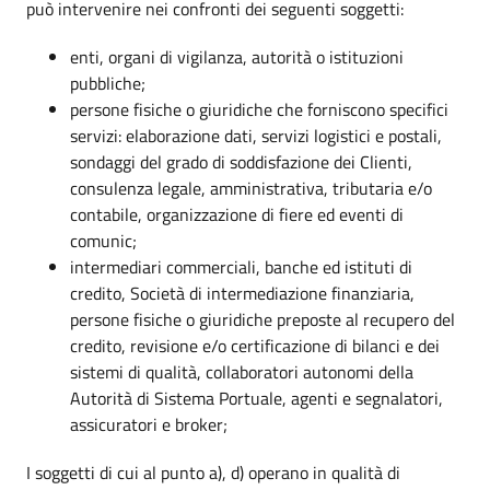
può intervenire nei confronti dei seguenti soggetti:
enti, organi di vigilanza, autorità o istituzioni
pubbliche;
persone fisiche o giuridiche che forniscono specifici
servizi: elaborazione dati, servizi logistici e postali,
sondaggi del grado di soddisfazione dei Clienti,
consulenza legale, amministrativa, tributaria e/o
contabile, organizzazione di fiere ed eventi di
comunic;
intermediari commerciali, banche ed istituti di
credito, Società di intermediazione finanziaria,
persone fisiche o giuridiche preposte al recupero del
credito, revisione e/o certificazione di bilanci e dei
sistemi di qualità, collaboratori autonomi della
Autorità di Sistema Portuale, agenti e segnalatori,
assicuratori e broker;
I soggetti di cui al punto a), d) operano in qualità di