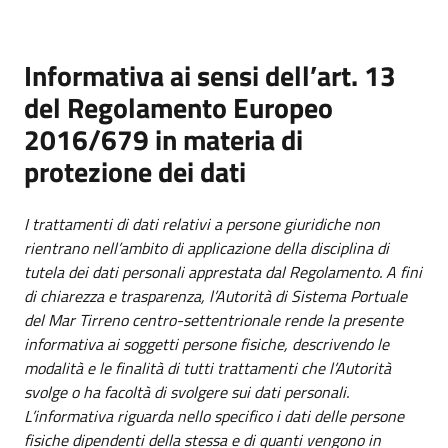
Informativa ai sensi dell’art. 13
del Regolamento Europeo
2016/679 in materia di
protezione dei dati
I trattamenti di dati relativi a persone giuridiche non
rientrano nell’ambito di applicazione della disciplina di
tutela dei dati personali apprestata dal Regolamento. A fini
di chiarezza e trasparenza, l’Autorità di Sistema Portuale
del Mar Tirreno centro-settentrionale rende la presente
informativa ai soggetti persone fisiche, descrivendo le
modalità e le finalità di tutti trattamenti che l’Autorità
svolge o ha facoltà di svolgere sui dati personali.
L’informativa riguarda nello specifico i dati delle persone
fisiche dipendenti della stessa e di quanti vengono in