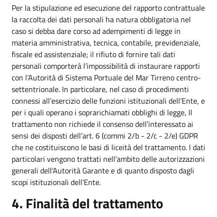
Per la stipulazione ed esecuzione del rapporto contrattuale
la raccolta dei dati personali ha natura obbligatoria nel
caso si debba dare corso ad adempimenti di legge in
materia amministrativa, tecnica, contabile, previdenziale,
fiscale ed assistenziale; il rifiuto di fornire tali dati
personali comporterà l’impossibilità di instaurare rapporti
con l’Autorità di Sistema Portuale del Mar Tirreno centro-
settentrionale. In particolare, nel caso di procedimenti
connessi all’esercizio delle funzioni istituzionali dell’Ente, e
per i quali operano i soprarichiamati obblighi di legge, Il
trattamento non richiede il consenso dell’interessato ai
sensi dei disposti dell’art. 6 (commi 2/b - 2/c - 2/e) GDPR
che ne costituiscono le basi di liceità del trattamento. I dati
particolari vengono trattati nell’ambito delle autorizzazioni
generali dell’Autorità Garante e di quanto disposto dagli
scopi istituzionali dell’Ente.
4. Finalità del trattamento