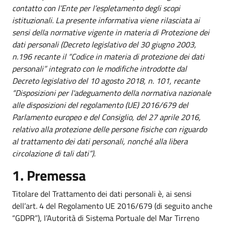
contatto con l’Ente per l’espletamento degli scopi
istituzionali. La presente informativa viene rilasciata ai
sensi della normative vigente in materia di Protezione dei
dati personali (Decreto legislativo del 30 giugno 2003,
n.196 recante il “Codice in materia di protezione dei dati
personali” integrato con le modifiche introdotte dal
Decreto legislativo del 10 agosto 2018, n. 101, recante
“Disposizioni per l'adeguamento della normativa nazionale
alle disposizioni del regolamento (UE) 2016/679 del
Parlamento europeo e del Consiglio, del 27 aprile 2016,
relativo alla protezione delle persone fisiche con riguardo
al trattamento dei dati personali, nonché alla libera
circolazione di tali dati”).
1. Premessa
Titolare del Trattamento dei dati personali è, ai sensi
dell’art. 4 del Regolamento UE 2016/679 (di seguito anche
“GDPR”), l’Autorità di Sistema Portuale del Mar Tirreno