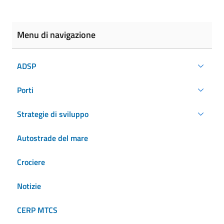
Menu di navigazione
ADSP
Porti
Strategie di sviluppo
Autostrade del mare
Crociere
Notizie
CERP MTCS