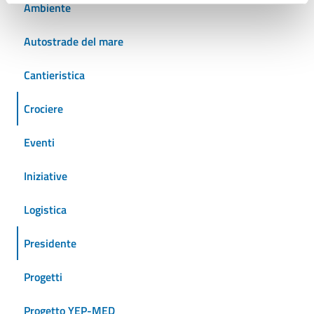
Ambiente
Autostrade del mare
Cantieristica
Crociere
Eventi
Iniziative
Logistica
Presidente
Progetti
Progetto YEP-MED