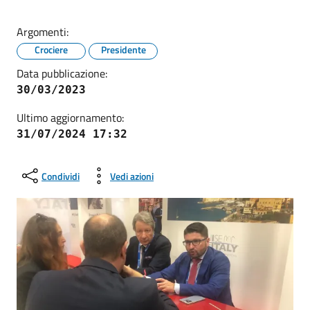
Argomenti:
Crociere
Presidente
Data pubblicazione:
30/03/2023
Ultimo aggiornamento:
31/07/2024 17:32
Condividi
Vedi azioni