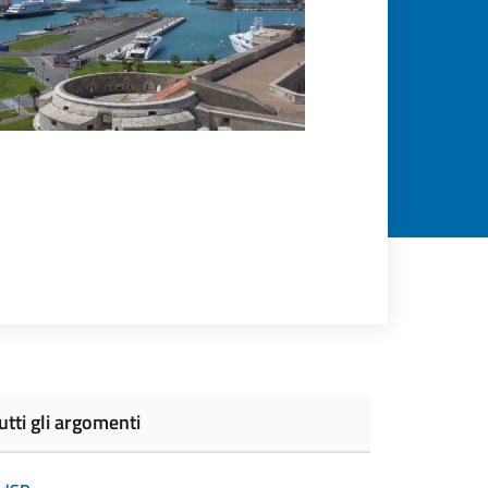
utti gli argomenti