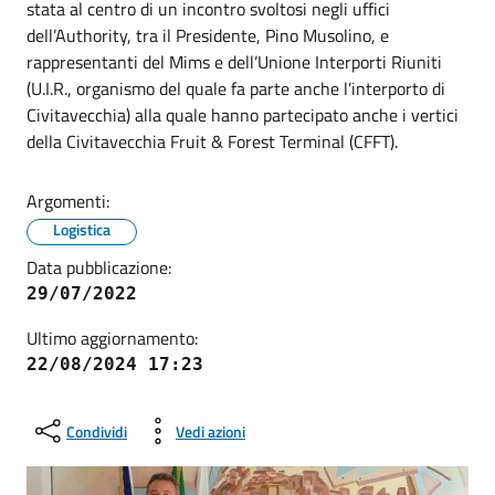
stata al centro di un incontro svoltosi negli uffici
dell’Authority, tra il Presidente, Pino Musolino, e
rappresentanti del Mims e dell’Unione Interporti Riuniti
(U.I.R., organismo del quale fa parte anche l’interporto di
Civitavecchia) alla quale hanno partecipato anche i vertici
della Civitavecchia Fruit & Forest Terminal (CFFT).
Argomenti:
Logistica
Data pubblicazione:
29/07/2022
Ultimo aggiornamento:
22/08/2024 17:23
Condividi
Vedi azioni