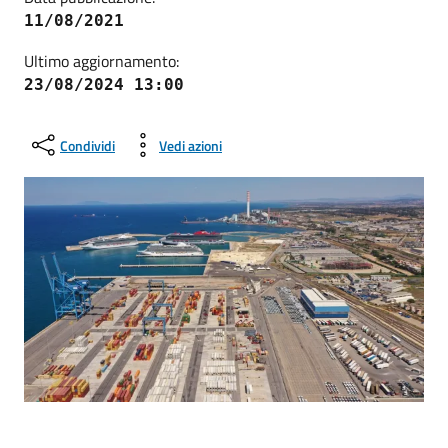
11/08/2021
Ultimo aggiornamento:
23/08/2024 13:00
Condividi
Vedi azioni