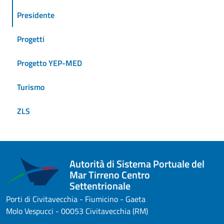
Presidente
Progetti
Progetto YEP-MED
Turismo
ZLS
Autorità di Sistema Portuale del
Mar Tirreno Centro
Settentrionale
Porti di Civitavecchia - Fiumicino - Gaeta
Molo Vespucci - 00053 Civitavecchia (RM)