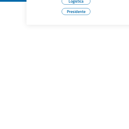
Logistica
Presidente