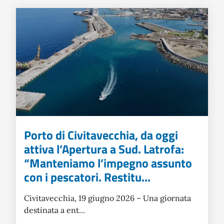
Porto di Civitavecchia, da oggi
attiva l’Apertura a Sud. Latrofa:
“Manteniamo l’impegno assunto
con i pescatori. Restitu...
Civitavecchia, 19 giugno 2026 – Una giornata
destinata a ent...