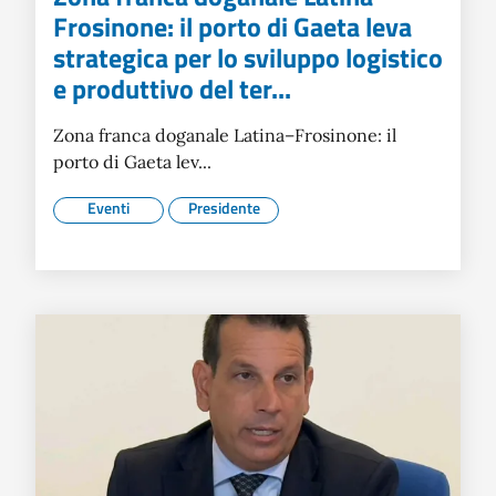
Frosinone: il porto di Gaeta leva
strategica per lo sviluppo logistico
e produttivo del ter...
Zona franca doganale Latina–Frosinone: il
porto di Gaeta lev...
Eventi
Presidente