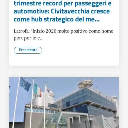
trimestre record per passeggeri e
automotive: Civitavecchia cresce
come hub strategico del me...
Latrofa: “Inizio 2026 molto positivo come home
port per le c...
Presidente