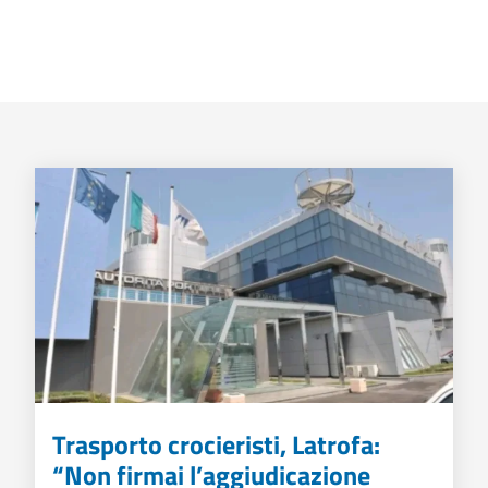
Trasporto crocieristi, Latrofa:
“Non firmai l’aggiudicazione