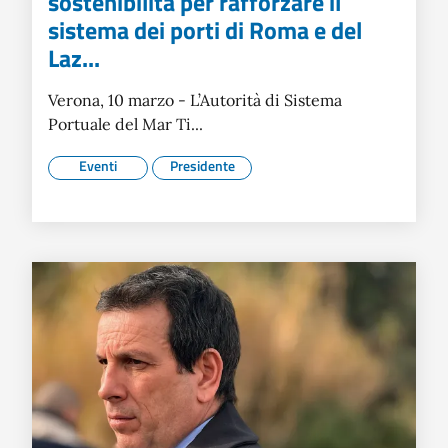
sostenibilità per rafforzare il
sistema dei porti di Roma e del
Laz...
Verona, 10 marzo - L’Autorità di Sistema
Portuale del Mar Ti...
Eventi
Presidente