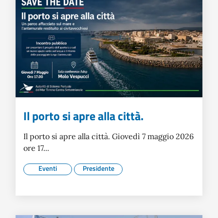
Il porto si apre alla città.
Il porto si apre alla città. Giovedì 7 maggio 2026
ore 17...
Eventi
Presidente