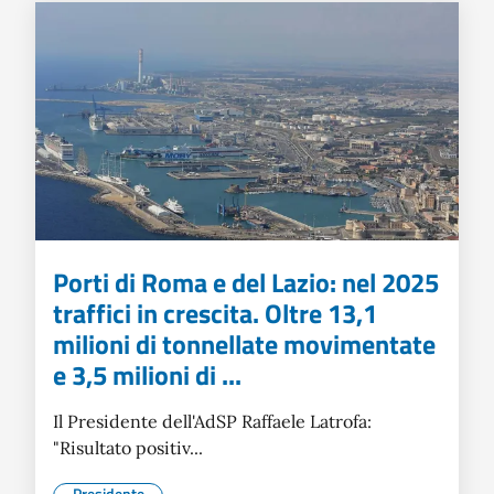
Porti di Roma e del Lazio: nel 2025
traffici in crescita. Oltre 13,1
milioni di tonnellate movimentate
e 3,5 milioni di ...
Il Presidente dell'AdSP Raffaele Latrofa:
"Risultato positiv...
Presidente