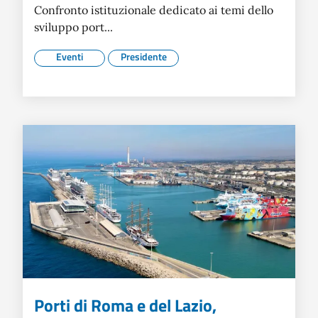
Confronto istituzionale dedicato ai temi dello
sviluppo port...
Eventi
Presidente
Porti di Roma e del Lazio,