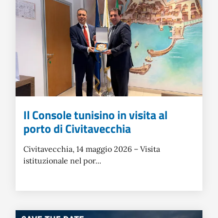
Il Console tunisino in visita al
porto di Civitavecchia
Civitavecchia, 14 maggio 2026 – Visita
istituzionale nel por...