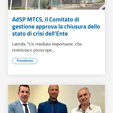
AdSP MTCS, il Comitato di
gestione approva la chiusura dello
stato di crisi dell’Ente
Latrofa: “Un risultato importante, che
restituisce piena ope...
Presidente