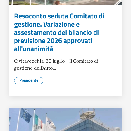
Resoconto seduta Comitato di
gestione. Variazione e
assestamento del bilancio di
previsione 2026 approvati
all'unanimità
Civitavecchia, 30 luglio - Il Comitato di
gestione dell’Auto...
Presidente