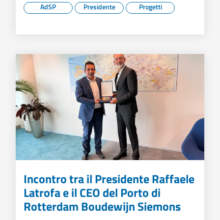
AdSP
Presidente
Progetti
Incontro tra il Presidente Raffaele
Latrofa e il CEO del Porto di
Rotterdam Boudewijn Siemons