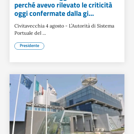
perché avevo rilevato le criticità
oggi confermate dalla gi...
Civitavecchia 4 agosto - L’Autorità di Sistema
Portuale del ...
Presidente