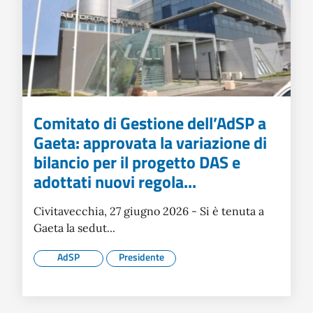
Comitato di Gestione dell’AdSP a
Gaeta: approvata la variazione di
bilancio per il progetto DAS e
adottati nuovi regola...
Civitavecchia, 27 giugno 2026 - Si è tenuta a
Gaeta la sedut...
AdSP
Presidente