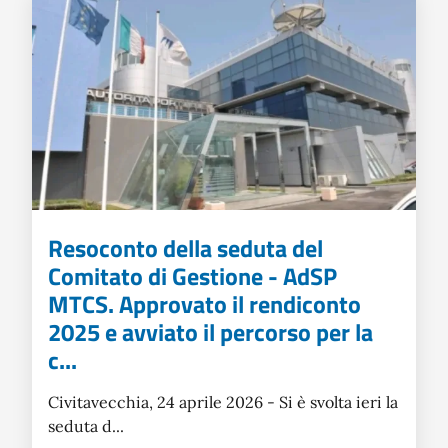
Resoconto della seduta del
Comitato di Gestione - AdSP
MTCS. Approvato il rendiconto
2025 e avviato il percorso per la
c...
Civitavecchia, 24 aprile 2026 - Si è svolta ieri la
seduta d...