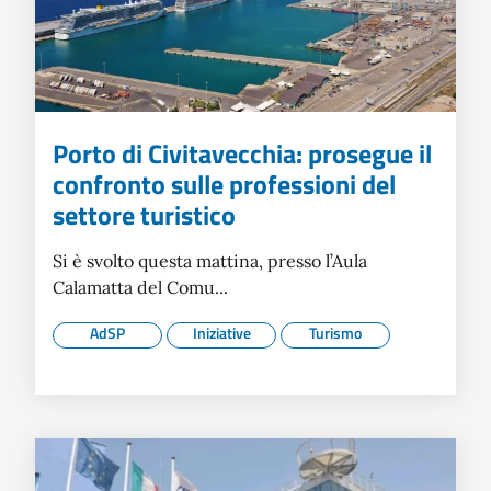
Porto di Civitavecchia: prosegue il
confronto sulle professioni del
settore turistico
Si è svolto questa mattina, presso l’Aula
Calamatta del Comu...
AdSP
Iniziative
Turismo