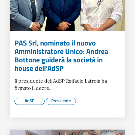
PAS Srl, nominato il nuovo
Amministratore Unico: Andrea
Bottone guiderà la società in
house dell’AdSP
Il presidente dell'AdSP Raffaele Latrofa ha
firmato il decre...
AdSP
Presidente