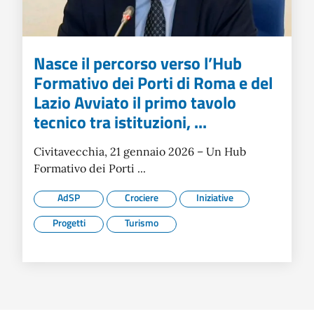
Nasce il percorso verso l’Hub
Formativo dei Porti di Roma e del
Lazio Avviato il primo tavolo
tecnico tra istituzioni, ...
Civitavecchia, 21 gennaio 2026 – Un Hub
Formativo dei Porti ...
AdSP
Crociere
Iniziative
Progetti
Turismo