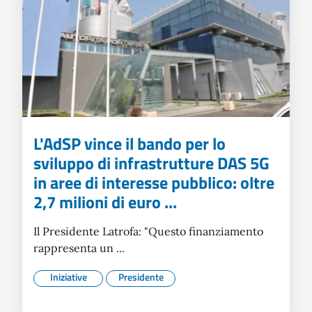
L'AdSP vince il bando per lo
sviluppo di infrastrutture DAS 5G
in aree di interesse pubblico: oltre
2,7 milioni di euro ...
Il Presidente Latrofa: "Questo finanziamento
rappresenta un ...
Iniziative
Presidente