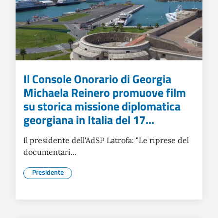
Il Console Onorario di Georgia
Michaela Reinero promuove film
su storica missione diplomatica
georgiana in Italia del 17...
Il presidente dell'AdSP Latrofa: "Le riprese del
documentari...
Presidente