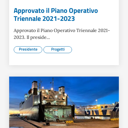
Approvato il Piano Operativo
Triennale 2021-2023
Approvato il Piano Operativo Triennale 2021-
2023. Il preside...
Presidente
Progetti