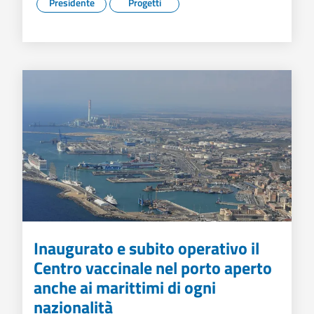
Presidente
Progetti
Inaugurato e subito operativo il
Centro vaccinale nel porto aperto
anche ai marittimi di ogni
nazionalità