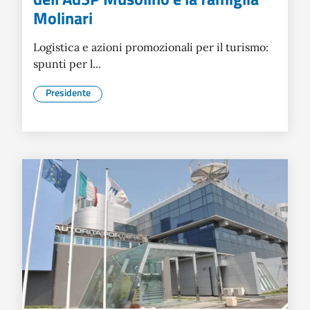
Molinari
Logistica e azioni promozionali per il turismo:
spunti per l...
Presidente