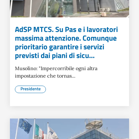
AdSP MTCS. Su Pas e i lavoratori
massima attenzione. Comunque
prioritario garantire i servizi
previsti dai piani di sicu...
Musolino: "Impercorribile ogni altra
impostazione che tornas...
Presidente