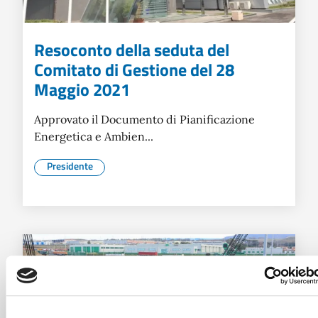
Resoconto della seduta del
Comitato di Gestione del 28
Maggio 2021
Approvato il Documento di Pianificazione
Energetica e Ambien...
Presidente