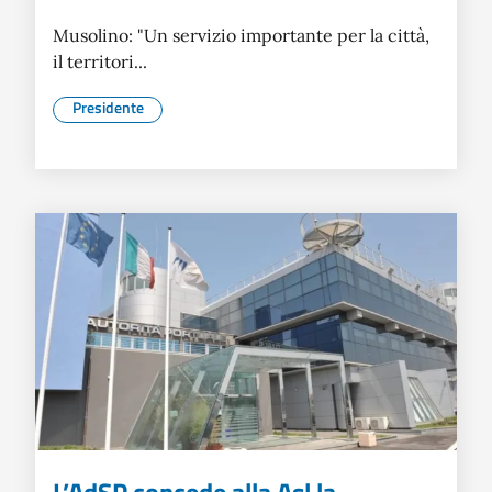
Musolino: "Un servizio importante per la città,
il territori...
Presidente