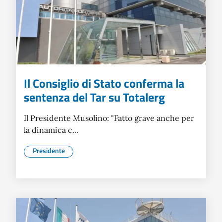
Il Consiglio di Stato conferma la
sentenza del Tar su Totalerg
Il Presidente Musolino: "Fatto grave anche per
la dinamica c...
Presidente