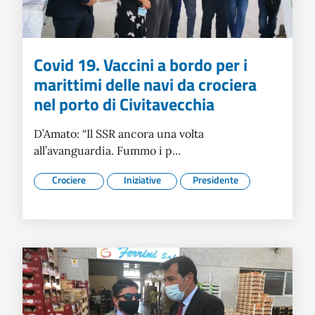
Covid 19. Vaccini a bordo per i
marittimi delle navi da crociera
nel porto di Civitavecchia
D’Amato: “Il SSR ancora una volta
all’avanguardia. Fummo i p...
Crociere
Iniziative
Presidente