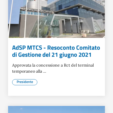
AdSP MTCS - Resoconto Comitato
di Gestione del 21 giugno 2021
Approvata la concessione a Rct del terminal
temporaneo alla ...
Presidente