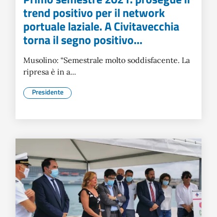
trend positivo per il network
portuale laziale. A Civitavecchia
torna il segno positivo...
Musolino: “Semestrale molto soddisfacente. La
ripresa è in a...
Presidente