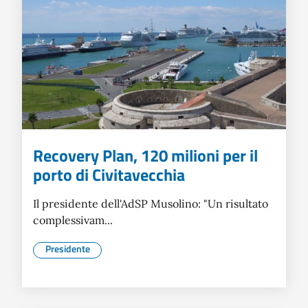
Recovery Plan, 120 milioni per il
porto di Civitavecchia
Il presidente dell'AdSP Musolino: "Un risultato
complessivam...
Presidente