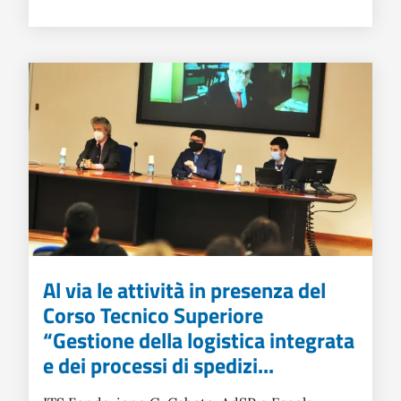
Al via le attività in presenza del
Corso Tecnico Superiore
“Gestione della logistica integrata
e dei processi di spedizi...