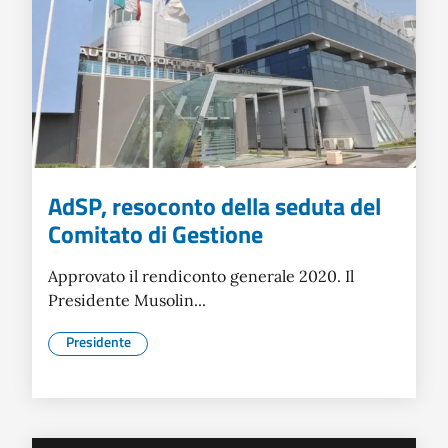
AdSP, resoconto della seduta del
Comitato di Gestione
Approvato il rendiconto generale 2020. Il
Presidente Musolin...
Presidente