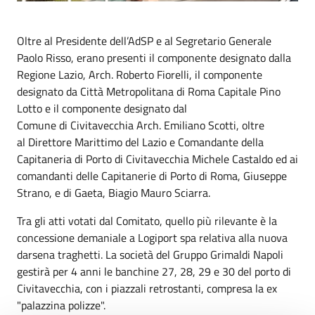
Oltre al Presidente dell’AdSP e al Segretario Generale
Paolo Risso, erano presenti il componente designato dalla
Regione Lazio, Arch. Roberto Fiorelli, il componente
designato da Città Metropolitana di Roma Capitale Pino
Lotto e il componente designato dal
Comune di Civitavecchia Arch. Emiliano Scotti, oltre
al Direttore Marittimo del Lazio e Comandante della
Capitaneria di Porto di Civitavecchia Michele Castaldo ed ai
comandanti delle Capitanerie di Porto di Roma, Giuseppe
Strano, e di Gaeta, Biagio Mauro Sciarra.
Tra gli atti votati dal Comitato, quello più rilevante è la
concessione demaniale a Logiport spa relativa alla nuova
darsena traghetti. La società del Gruppo Grimaldi Napoli
gestirà per 4 anni le banchine 27, 28, 29 e 30 del porto di
Civitavecchia, con i piazzali retrostanti, compresa la ex
"palazzina polizze".