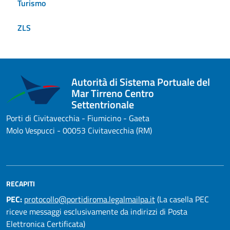
Turismo
ZLS
Autorità di Sistema Portuale del
Mar Tirreno Centro
Settentrionale
Porti di Civitavecchia - Fiumicino - Gaeta
Molo Vespucci - 00053 Civitavecchia (RM)
RECAPITI
PEC:
protocollo@portidiroma.legalmailpa.it
(La casella PEC
riceve messaggi esclusivamente da indirizzi di Posta
Elettronica Certificata)