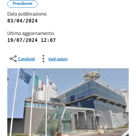
Presidente
Data pubblicazione:
03/04/2024
Ultimo aggiornamento:
19/07/2024 12:07
Condividi
Vedi azioni