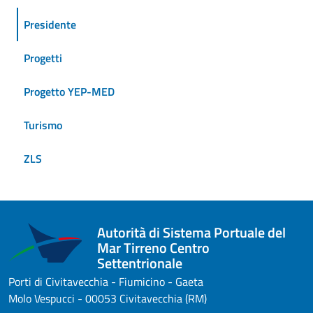
Presidente
Progetti
Progetto YEP-MED
Turismo
ZLS
Autorità di Sistema Portuale del
Mar Tirreno Centro
Settentrionale
Porti di Civitavecchia - Fiumicino - Gaeta
Molo Vespucci - 00053 Civitavecchia (RM)