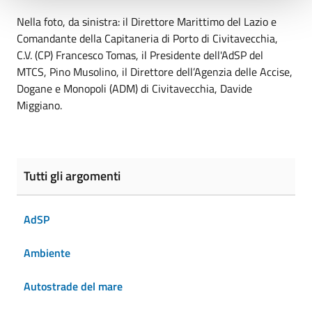
Nella foto, da sinistra: il Direttore Marittimo del Lazio e
Comandante della Capitaneria di Porto di Civitavecchia,
C.V. (CP) Francesco Tomas, il Presidente dell'AdSP del
MTCS, Pino Musolino, il Direttore dell’Agenzia delle Accise,
Dogane e Monopoli (ADM) di Civitavecchia, Davide
Miggiano.
Tutti gli argomenti
AdSP
Ambiente
Autostrade del mare