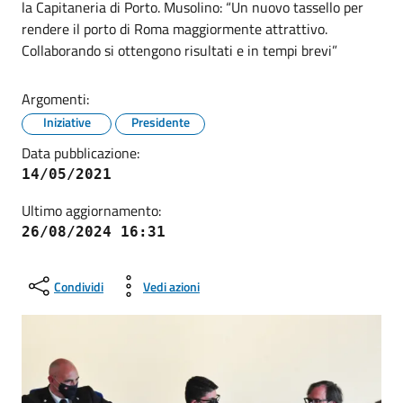
la Capitaneria di Porto. Musolino: “Un nuovo tassello per
rendere il porto di Roma maggiormente attrattivo.
Collaborando si ottengono risultati e in tempi brevi”
Argomenti:
Iniziative
Presidente
Data pubblicazione:
14/05/2021
Ultimo aggiornamento:
26/08/2024 16:31
Condividi
Vedi azioni