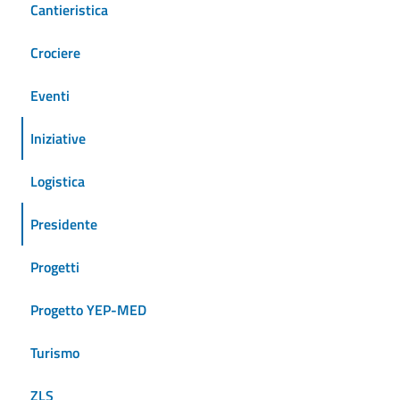
Cantieristica
Crociere
Eventi
Iniziative
Logistica
Presidente
Progetti
Progetto YEP-MED
Turismo
ZLS