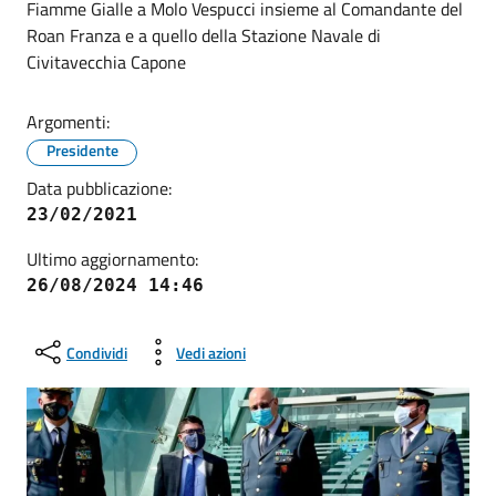
Fiamme Gialle a Molo Vespucci insieme al Comandante del
Roan Franza e a quello della Stazione Navale di
Civitavecchia Capone
Argomenti:
Presidente
Data pubblicazione:
23/02/2021
Ultimo aggiornamento:
26/08/2024 14:46
Condividi
Vedi azioni