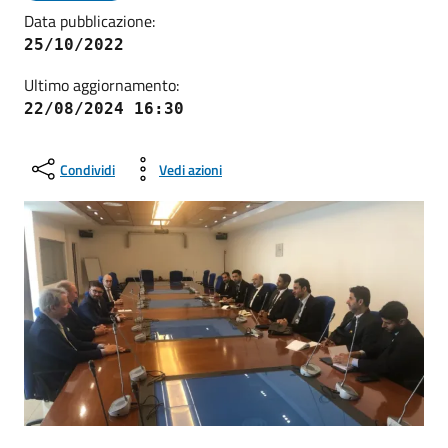
Data pubblicazione:
25/10/2022
Ultimo aggiornamento:
22/08/2024 16:30
Condividi
Vedi azioni