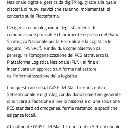
Nazionale digitale, gestita da digITAlog, grazie alla quale
disporrà di nuovi servizi che saranno implementati di
concerto sulla Piattaforma.
L’esigenza di omologazione degli strumenti di
comunicazione portuali è chiaramente espressa nel Piano
Strategico Nazionale per la Portualità e la Logistica (di
seguito, “PSNPL”), e individua come obiettivo da
perseguire l’omogeneizzazione dei PCS attraverso la
Piattaforma Logistica Nazionale (PLN), al fine di
incentivare un approccio uniforme nel settore
dell’informatizzazione della logistica.
Con questo accordo, l’AdSP del Mar Tirreno Centro
Settentrionale e digITAlog condividono l’obiettivo generale
di arrivare all’adozione a livello nazionale di una soluzione
PCS standard ed omogenea, ferme restando le specifiche
esigenze locali.
Attualmente l’AdSP del Mar Tirreno Centro Settentrionale