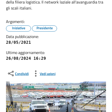
della filiera logistica. Il network laziale all'avanguardia tra
gli scali italiani.
Argomenti:
Iniziative
Presidente
Data pubblicazione:
28/05/2021
Ultimo aggiornamento:
26/08/2024 16:29
Condividi
Vedi azioni