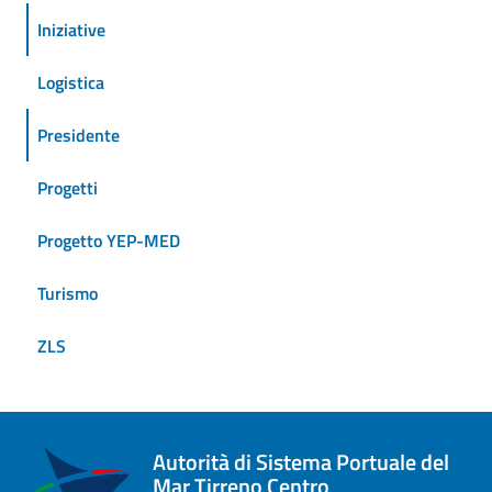
Iniziative
Logistica
Presidente
Progetti
Progetto YEP-MED
Turismo
ZLS
Autorità di Sistema Portuale del
Mar Tirreno Centro