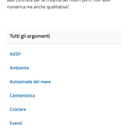
numerica ma anche qualitativa”.
Tutti gli argomenti
AdSP
Ambiente
Autostrade del mare
Cantieristica
Crociere
Eventi