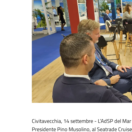
Civitavecchia, 14 settembre - L’AdSP del Mar 
Presidente Pino Musolino, al Seatrade Cruise 