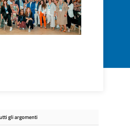
utti gli argomenti