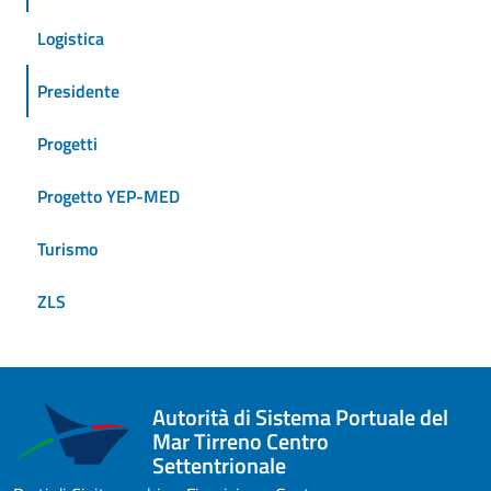
Logistica
Presidente
Progetti
Progetto YEP-MED
Turismo
ZLS
Autorità di Sistema Portuale del
Mar Tirreno Centro
Settentrionale