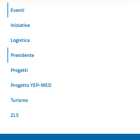
Eventi
Iniziative
Logistica
Presidente
Progetti
Progetto YEP-MED
Turismo
ZLS