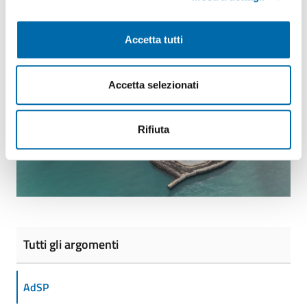
Condividi
Vedi azioni
Accetta tutti
Accetta selezionati
Rifiuta
Tutti gli argomenti
AdSP