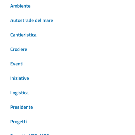
Ambiente
Autostrade del mare
Cantieristica
Crociere
Eventi
Iniziative
Logistica
Presidente
Progetti