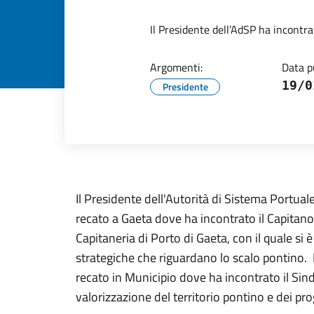
Il Presidente dell’AdSP ha incontr
Argomenti:
Data p
19/0
Presidente
Il Presidente dell'Autorità di Sistema Portua
recato a Gaeta dove ha incontrato il Capitan
Capitaneria di Porto di Gaeta, con il quale si 
strategiche che riguardano lo scalo pontino.
recato in Municipio dove ha incontrato il Sin
valorizzazione del territorio pontino e dei pro