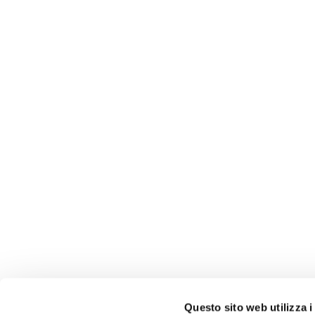
Questo sito web utilizza i