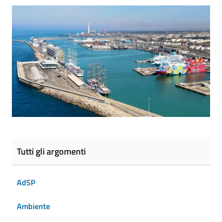
Tutti gli argomenti
AdSP
Ambiente