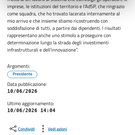
imprese, le istituzioni del territorio e l’AdSP, che ringrazio
come squadra, che ho trovato lacerata internamente al
mio arrivo e che insieme stiamo ricostruendo con
soddisfazione di tutti, a partire dai dipendenti. I risultati
rappresentano anche uno stimolo a proseguire con
determinazione lungo la strada degli investimenti
infrastrutturali e dell’innovazione”.
Argomenti:
Presidente
Data pubblicazione:
10/06/2026
Ultimo aggiornamento:
10/06/2026 14:04
Condividi
Vedi azioni