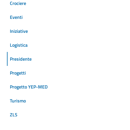
Crociere
Eventi
Iniziative
Logistica
Presidente
Progetti
Progetto YEP-MED
Turismo
ZLS