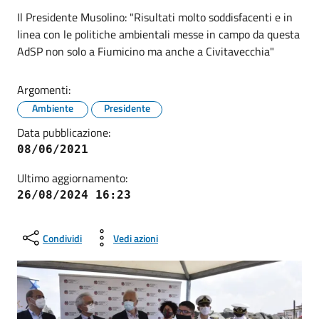
Il Presidente Musolino: "Risultati molto soddisfacenti e in
linea con le politiche ambientali messe in campo da questa
AdSP non solo a Fiumicino ma anche a Civitavecchia"
Argomenti:
Ambiente
Presidente
Data pubblicazione:
08/06/2021
Ultimo aggiornamento:
26/08/2024 16:23
Condividi
Vedi azioni