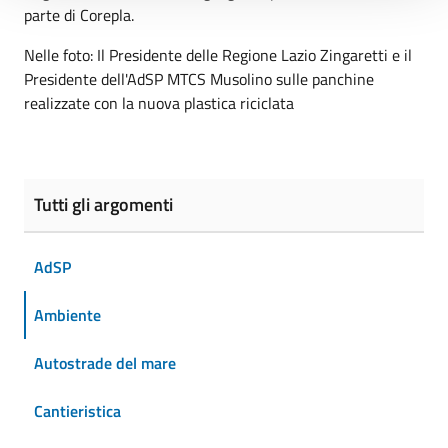
parte di Corepla.
Nelle foto: Il Presidente delle Regione Lazio Zingaretti e il
Presidente dell'AdSP MTCS Musolino sulle panchine
realizzate con la nuova plastica riciclata
Tutti gli argomenti
AdSP
Ambiente
Autostrade del mare
Cantieristica