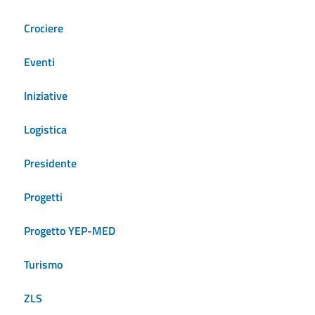
Crociere
Eventi
Iniziative
Logistica
Presidente
Progetti
Progetto YEP-MED
Turismo
ZLS