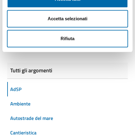
Accetta selezionati
Rifiuta
Tutti gli argomenti
AdSP
Ambiente
Autostrade del mare
Cantieristica