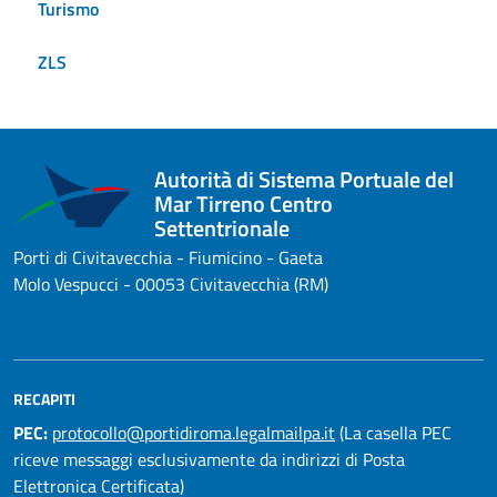
Turismo
ZLS
Autorità di Sistema Portuale del
Mar Tirreno Centro
Settentrionale
Porti di Civitavecchia - Fiumicino - Gaeta
Molo Vespucci - 00053 Civitavecchia (RM)
RECAPITI
PEC:
protocollo@portidiroma.legalmailpa.it
(La casella PEC
riceve messaggi esclusivamente da indirizzi di Posta
Elettronica Certificata)